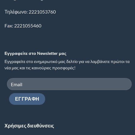
Τηλέφωνο: 2221053760
Fax: 2221055460
Εγγραφείτε στο Newsletter μας
Εγγραφείτε στο ενημερωτικό μας δελτίο για να λαμβάνετε πρώτοι τα
νέα μας και τις καινούριες προσφορές!
Χρήσιμες διευθύνσεις