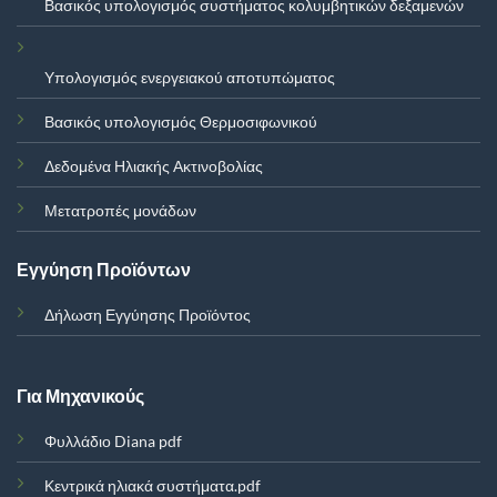
Βασικός υπολογισμός συστήματος κολυμβητικών δεξαμενών
Υπολογισμός ενεργειακού αποτυπώματος
Βασικός υπολογισμός Θερμοσιφωνικού
Δεδομένα Ηλιακής Ακτινοβολίας
Μετατροπές μονάδων
Εγγύηση Προϊόντων
Δήλωση Εγγύησης Προϊόντος
Για Μηχανικούς
Φυλλάδιο Diana pdf
Κεντρικά ηλιακά συστήματα.pdf