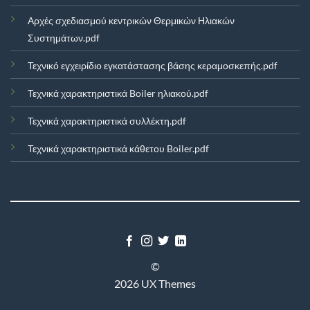
Αρχές σχεδιασμού κεντρικών Θερμικών Ηλιακών
Συστημάτων.pdf
Τεχνικό εγχειρίδιο εγκατάστασης βάσης κεραμοσκεπής.pdf
Τεχνικά χαρακτηριστικά Boiler ηλιακού.pdf
Τεχνικά χαρακτηριστικά συλλέκτη.pdf
Τεχνικά χαρακτηριστικά κάθετου Boiler.pdf
©
2026 UX Themes