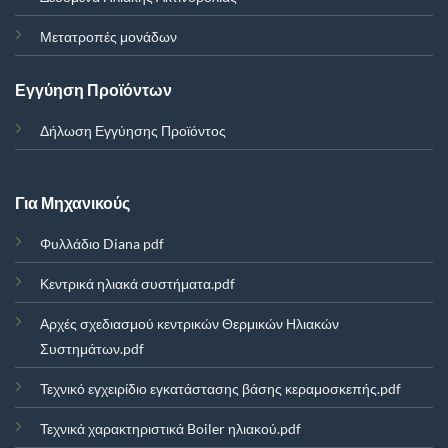
Μετατροπές μονάδων
Εγγύηση Προϊόντων
Δήλωση Εγγύησης Προϊόντος
Για Μηχανικούς
Φυλλάδιο Diana pdf
Κεντρικά ηλιακά συστήματα.pdf
Αρχές σχεδιασμού κεντρικών Θερμικών Ηλιακών
Συστημάτων.pdf
Τεχνικό εγχειρίδιο εγκατάστασης βάσης κεραμοσκεπής.pdf
Τεχνικά χαρακτηριστικά Boiler ηλιακού.pdf