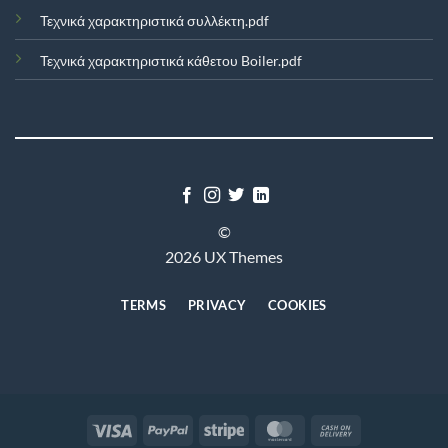
Τεχνικά χαρακτηριστικά συλλέκτη.pdf
Τεχνικά χαρακτηριστικά κάθετου Boiler.pdf
©
2026 UX Themes
TERMS
PRIVACY
COOKIES
Visa
PayPal
Stripe
MasterCard
Cash