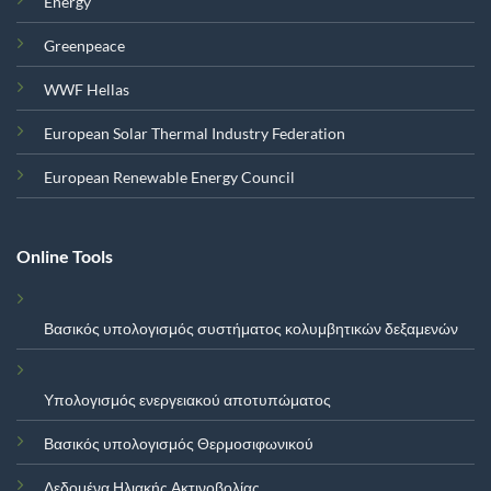
Energy
Greenpeace
WWF Hellas
European Solar Thermal Industry Federation
European Renewable Energy Council
Online Tools
Βασικός υπολογισμός συστήματος κολυμβητικών δεξαμενών
Υπολογισμός ενεργειακού αποτυπώματος
Βασικός υπολογισμός Θερμοσιφωνικού
Δεδομένα Ηλιακής Ακτινοβολίας