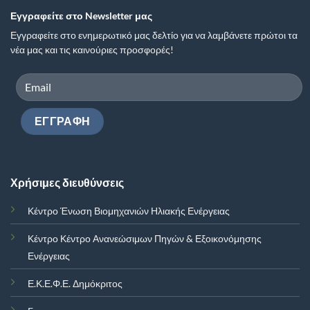
Εγγραφείτε στο Newsletter μας
Εγγραφείτε στο ενημερωτικό μας δελτίο για να λαμβάνετε πρώτοι τα
νέα μας και τις καινούριες προσφορές!
Χρήσιμες διευθύνσεις
Κέντρο Ένωση Βιομηχανιών Ηλιακής Ενέργειας
Κέντρο Κέντρο Ανανεώσιμων Πηγών & Εξοικονόμησης
Ενέργειας
Ε.Κ.Ε.Φ.Ε. Δημόκριτος