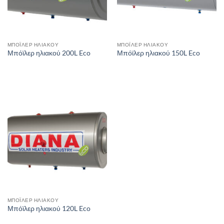
ΜΠΌΪΛΕΡ ΗΛΙΑΚΟΎ
ΜΠΌΪΛΕΡ ΗΛΙΑΚΟΎ
Μπόϊλερ ηλιακού 200L Eco
Μπόϊλερ ηλιακού 150L Eco
ΜΠΌΪΛΕΡ ΗΛΙΑΚΟΎ
Μπόϊλερ ηλιακού 120L Eco