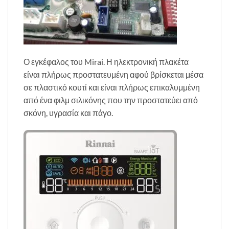
Ο εγκέφαλος του Mirai. Η ηλεκτρονική πλακέτα
είναι πλήρως προστατευμένη αφού βρίσκεται μέσα
σε πλαστικό κουτί και είναι πλήρως επικαλυμμένη
από ένα φιλμ σιλικόνης που την προστατεύει από
σκόνη, υγρασία και πάγο.