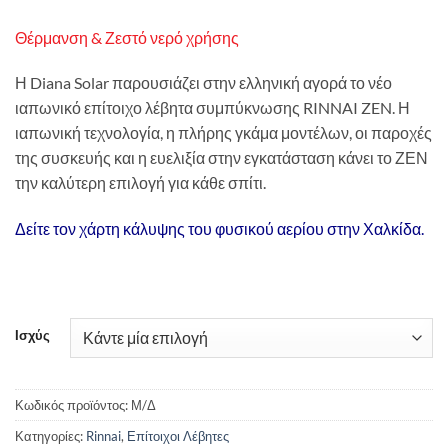
Θέρμανση & Ζεστό νερό χρήσης
Η Diana Solar παρουσιάζει στην ελληνική αγορά το νέο
ιαπωνικό επίτοιχο λέβητα συμπύκνωσης RINNAI ZEN. Η
ιαπωνική τεχνολογία, η πλήρης γκάμα μοντέλων, οι παροχές
της συσκευής και η ευελιξία στην εγκατάσταση κάνει το ΖΕΝ
την καλύτερη επιλογή για κάθε σπίτι.
Δείτε τον χάρτη κάλυψης του φυσικού αερίου στην Χαλκίδα.
Ισχύς
Κωδικός προϊόντος:
Μ/Δ
Κατηγορίες:
Rinnai
,
Επίτοιχοι Λέβητες