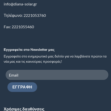
info@diana-solar.gr
Τηλέφωνο: 2221053760
Fax: 2221055460
Εγγραφείτε στο Newsletter μας
Εγγραφείτε στο ενημερωτικό μας δελτίο για να λαμβάνετε πρώτοι τα
νέα μας και τις καινούριες προσφορές!
Χρήσιμες διευθύνσεις