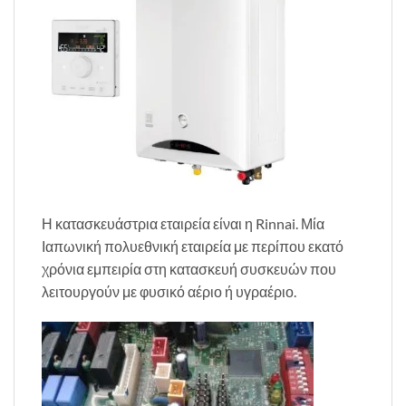
Η κατασκευάστρια εταιρεία είναι η Rinnai. Μία
Ιαπωνική πολυεθνική εταιρεία με περίπου εκατό
χρόνια εμπειρία στη κατασκευή συσκευών που
λειτουργούν με φυσικό αέριο ή υγραέριο.