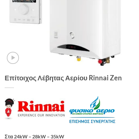
Επίτοιχος Λέβητας Αερίου Rinnai Zen
Στα 24kW – 28kW – 35kW