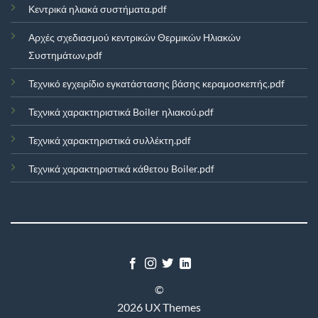
Κεντρικά ηλιακά συστήματα.pdf
Αρχές σχεδιασμού κεντρικών Θερμικών Ηλιακών
Συστημάτων.pdf
Τεχνικό εγχειρίδιο εγκατάστασης βάσης κεραμοσκεπής.pdf
Τεχνικά χαρακτηριστικά Boiler ηλιακού.pdf
Τεχνικά χαρακτηριστικά συλλέκτη.pdf
Τεχνικά χαρακτηριστικά κάθετου Boiler.pdf
©
2026 UX Themes