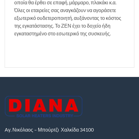
οποία θα έρθει σε επαφή, μάρμαρο, πλακάκι κ.α.
Όλες οι εταιρείες σας αναγκάζουν να αγοράσετε
εξωτερικό ουδετεροποιητή, αυξάνοντας το κόστος
της εγκατάστασης. Το ΖΕΝ έχει το δοχείο ήδη
εγκαταστημένο στο εσωτερικό της συσκευής.
Aγ. Νικόλαος – Μπούρτζι
Χαλκίδα
34100