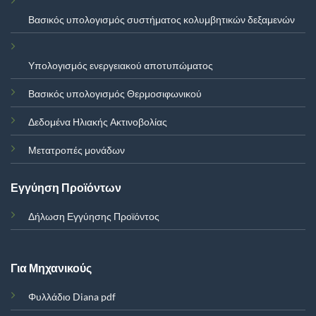
Βασικός υπολογισμός συστήματος κολυμβητικών δεξαμενών
Υπολογισμός ενεργειακού αποτυπώματος
Βασικός υπολογισμός Θερμοσιφωνικού
Δεδομένα Ηλιακής Ακτινοβολίας
Μετατροπές μονάδων
Εγγύηση Προϊόντων
Δήλωση Εγγύησης Προϊόντος
Για Μηχανικούς
Φυλλάδιο Diana pdf