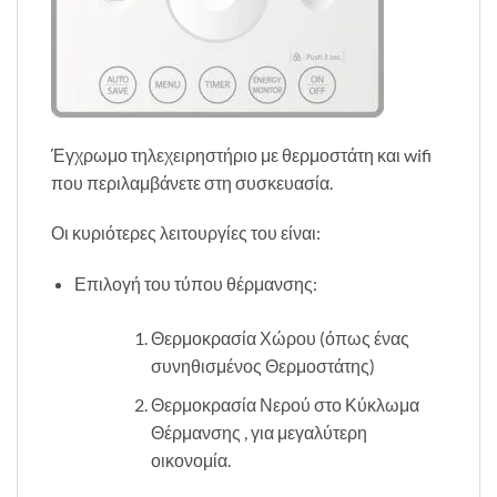
Έγχρωμο τηλεχειρηστήριο με θερμοστάτη και wifi
που περιλαμβάνετε στη συσκευασία.
Οι κυριότερες λειτουργίες του είναι:
Επιλογή του τύπου θέρμανσης:
Θερμοκρασία Χώρου (όπως ένας
συνηθισμένος Θερμοστάτης)
Θερμοκρασία Νερού στο Κύκλωμα
Θέρμανσης , για μεγαλύτερη
οικονομία.