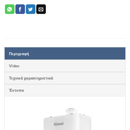
Περιγραφή
Video
Τεχνικά χαρακτηριστικά
Έντυπα