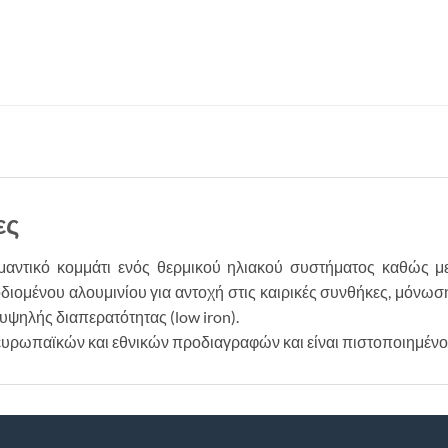
ες
μαντικό κομμάτι ενός θερμικού ηλιακού συστήματος καθώς με
οδιομένου αλουμινίου για αντοχή στις καιρικές συνθήκες, μόν
ψηλής διαπερατότητας (low iron).
ευρωπαϊκών και εθνικών προδιαγραφών και είναι πιστοποιημένο