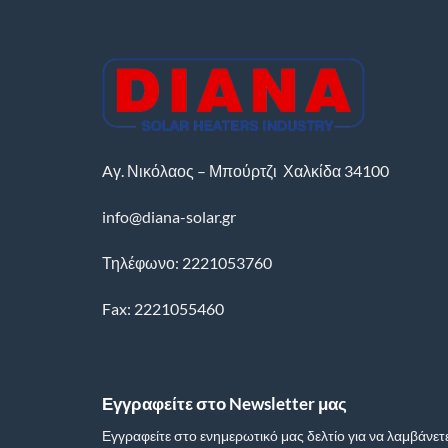
Aγ. Νικόλαος – Μπούρτζι
Χαλκίδα
34100
info@diana-solar.gr
Τηλέφωνο: 2221053760
Fax: 2221055460
Εγγραφείτε στο Newsletter μας
Εγγραφείτε στο ενημερωτικό μας δελτίο για να λαμβάνετ