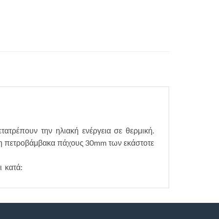
τατρέπουν την ηλιακή ενέργεια σε θερμική.
ωση πετροβάμβακα πάχους 30mm των εκάστοτε
ι κατά: