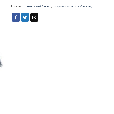
Ετικέτες:
ηλιακοί συλλέκτες
,
θερμικοί ηλιακοί συλλέκτες