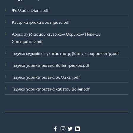
Φυλλάδιο Diana pdf
Κεντρικά ηλιακά συστήματα.pdf
Αρχές σχεδιασμού κεντρικών Θερμικών Ηλιακών
Συστημάτων.pdf
Τεχνικό εγχειρίδιο εγκατάστασης βάσης κεραμοσκεπής.pdf
Τεχνικά χαρακτηριστικά Boiler ηλιακού.pdf
Τεχνικά χαρακτηριστικά συλλέκτη.pdf
Τεχνικά χαρακτηριστικά κάθετου Boiler.pdf