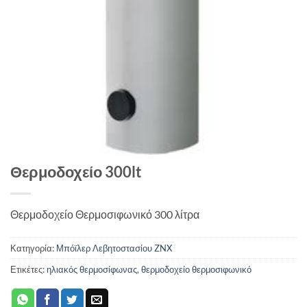
Θερμοδοχείο 300lt
Θερμοδοχείο Θερμοσιφωνικό 300 λίτρα
Κατηγορία:
Μπόϊλερ Λεβητοστασίου ZNX
Ετικέτες:
ηλιακός θερμοσίφωνας
,
θερμοδοχείο θερμοσιφωνικό