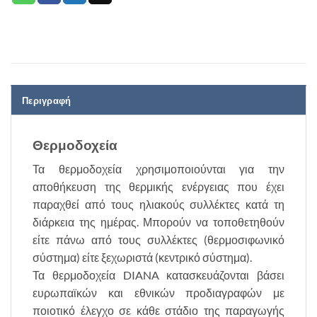
Περιγραφή
Θερμοδοχεία
Τα θερμοδοχεία χρησιμοποιούνται για την
αποθήκευση της θερμικής ενέργειας που έχει
παραχθεί από τους ηλιακούς συλλέκτες κατά τη
διάρκεια της ημέρας. Μπορούν να τοποθετηθούν
είτε πάνω από τους συλλέκτες (θερμοσιφωνικό
σύστημα) είτε ξεχωριστά (κεντρικό σύστημα).
Τα θερμοδοχεία DIANA κατασκευάζονται βάσει
ευρωπαϊκών και εθνικών προδιαγραφών με
ποιοτικό έλεγχο σε κάθε στάδιο της παραγωγής