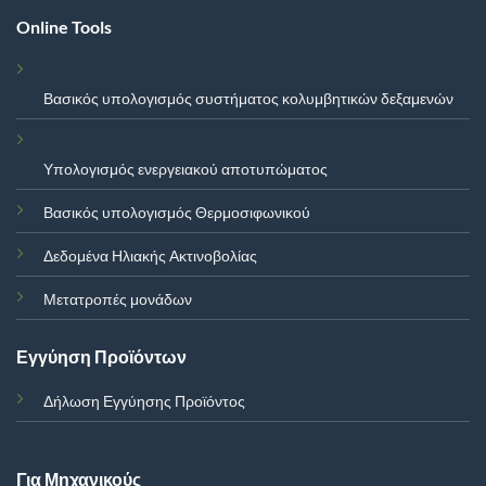
Online Tools
Βασικός υπολογισμός συστήματος κολυμβητικών δεξαμενών
Υπολογισμός ενεργειακού αποτυπώματος
Βασικός υπολογισμός Θερμοσιφωνικού
Δεδομένα Ηλιακής Ακτινοβολίας
Μετατροπές μονάδων
Εγγύηση Προϊόντων
Δήλωση Εγγύησης Προϊόντος
Για Μηχανικούς