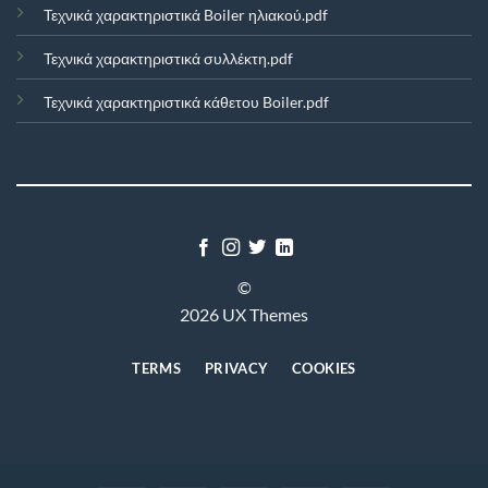
Τεχνικά χαρακτηριστικά Boiler ηλιακού.pdf
Τεχνικά χαρακτηριστικά συλλέκτη.pdf
Τεχνικά χαρακτηριστικά κάθετου Boiler.pdf
©
2026 UX Themes
TERMS
PRIVACY
COOKIES