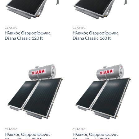
CLASSIC
CLASSIC
Ηλιακός Θερμοσίφωνας
Ηλιακός Θερμοσίφωνας
Diana Classic 120 lt
Diana Classic 160 lt
CLASSIC
CLASSIC
Ηλιακός Θερμοσίφωνας
Ηλιακός Θερμοσίφωνας