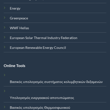
Energy
Greenpeace
WWF Hellas
European Solar Thermal Industry Federation
European Renewable Energy Council
Online Tools
Βασικός υπολογισμός συστήματος κολυμβητικών δεξαμενών
Υπολογισμός ενεργειακού αποτυπώματος
Βασικός υπολογισμός Θερμοσιφωνικού