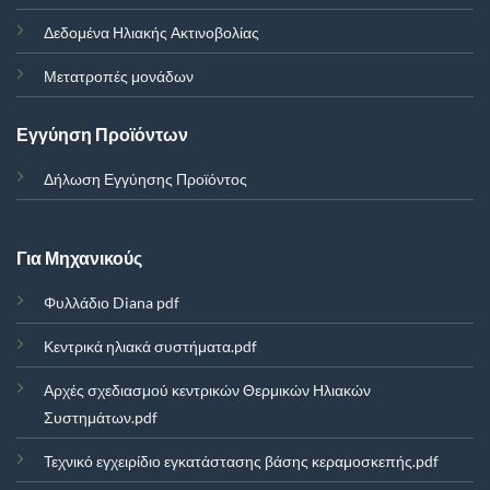
Δεδομένα Ηλιακής Ακτινοβολίας
Μετατροπές μονάδων
Εγγύηση Προϊόντων
Δήλωση Εγγύησης Προϊόντος
Για Μηχανικούς
Φυλλάδιο Diana pdf
Κεντρικά ηλιακά συστήματα.pdf
Αρχές σχεδιασμού κεντρικών Θερμικών Ηλιακών
Συστημάτων.pdf
Τεχνικό εγχειρίδιο εγκατάστασης βάσης κεραμοσκεπής.pdf